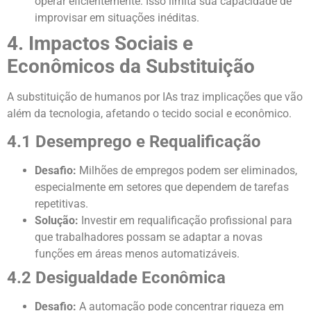
operar eficientemente. Isso limita sua capacidade de
improvisar em situações inéditas.
4. Impactos Sociais e
Econômicos da Substituição
A substituição de humanos por IAs traz implicações que vão
além da tecnologia, afetando o tecido social e econômico.
4.1 Desemprego e Requalificação
Desafio:
Milhões de empregos podem ser eliminados,
especialmente em setores que dependem de tarefas
repetitivas.
Solução:
Investir em requalificação profissional para
que trabalhadores possam se adaptar a novas
funções em áreas menos automatizáveis.
4.2 Desigualdade Econômica
Desafio:
A automação pode concentrar riqueza em