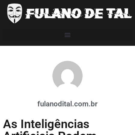
fulanodital.com.br
As Inteligências