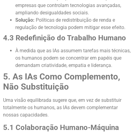
empresas que controlam tecnologias avançadas,
ampliando desigualdades sociais.
Solução:
Políticas de redistribuição de renda e
regulação de tecnologia podem mitigar esse efeito.
4.3 Redefinição do Trabalho Humano
À medida que as IAs assumem tarefas mais técnicas,
os humanos podem se concentrar em papéis que
demandam criatividade, empatia e liderança.
5. As IAs Como Complemento,
Não Substituição
Uma visão equilibrada sugere que, em vez de substituir
totalmente os humanos, as IAs devem complementar
nossas capacidades.
5.1 Colaboração Humano-Máquina