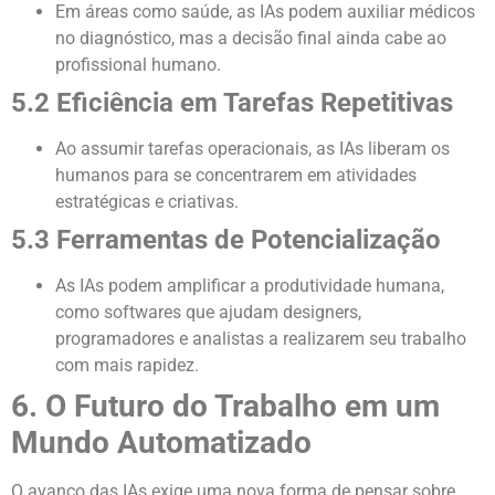
Em áreas como saúde, as IAs podem auxiliar médicos
no diagnóstico, mas a decisão final ainda cabe ao
profissional humano.
5.2 Eficiência em Tarefas Repetitivas
Ao assumir tarefas operacionais, as IAs liberam os
humanos para se concentrarem em atividades
estratégicas e criativas.
5.3 Ferramentas de Potencialização
As IAs podem amplificar a produtividade humana,
como softwares que ajudam designers,
programadores e analistas a realizarem seu trabalho
com mais rapidez.
6. O Futuro do Trabalho em um
Mundo Automatizado
O avanço das IAs exige uma nova forma de pensar sobre