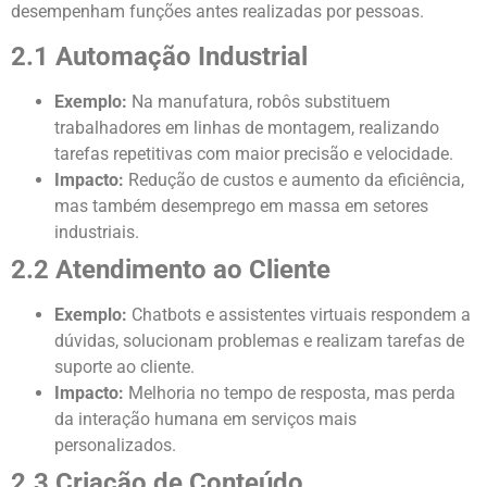
desempenham funções antes realizadas por pessoas.
2.1 Automação Industrial
Exemplo:
Na manufatura, robôs substituem
trabalhadores em linhas de montagem, realizando
tarefas repetitivas com maior precisão e velocidade.
Impacto:
Redução de custos e aumento da eficiência,
mas também desemprego em massa em setores
industriais.
2.2 Atendimento ao Cliente
Exemplo:
Chatbots e assistentes virtuais respondem a
dúvidas, solucionam problemas e realizam tarefas de
suporte ao cliente.
Impacto:
Melhoria no tempo de resposta, mas perda
da interação humana em serviços mais
personalizados.
2.3 Criação de Conteúdo