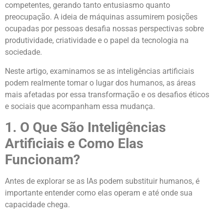
competentes, gerando tanto entusiasmo quanto
preocupação. A ideia de máquinas assumirem posições
ocupadas por pessoas desafia nossas perspectivas sobre
produtividade, criatividade e o papel da tecnologia na
sociedade.
Neste artigo, examinamos se as inteligências artificiais
podem realmente tomar o lugar dos humanos, as áreas
mais afetadas por essa transformação e os desafios éticos
e sociais que acompanham essa mudança.
1. O Que São Inteligências
Artificiais e Como Elas
Funcionam?
Antes de explorar se as IAs podem substituir humanos, é
importante entender como elas operam e até onde sua
capacidade chega.