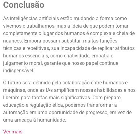
Conclusão
As inteligências artificiais estão mudando a forma como
vivemos e trabalhamos, mas a ideia de que podem tomar
completamente o lugar dos humanos é complexa e cheia de
nuances. Embora possam substituir muitas funções
técnicas e repetitivas, sua incapacidade de replicar atributos
humanos essenciais, como criatividade, empatia e
julgamento moral, garante que nosso papel continue
indispensável.
O futuro será definido pela colaboração entre humanos e
máquinas, onde as IAs amplificam nossas habilidades e nos
liberam para tarefas mais significativas. Com preparo,
educação e regulação ética, podemos transformar a
automação em uma oportunidade de progresso, em vez de
uma ameaça à humanidade.
Ver mais
.