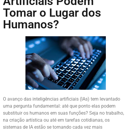
Artificiais Podem
Tomar o Lugar dos
Humanos?
O avanço das inteligências artificiais (IAs) tem levantado
uma pergunta fundamental: até que ponto elas podem
substituir os humanos em suas funções? Seja no trabalho,
na criação artística ou até em tarefas cotidianas, os
sistemas de IA estão se tornando cada vez mais