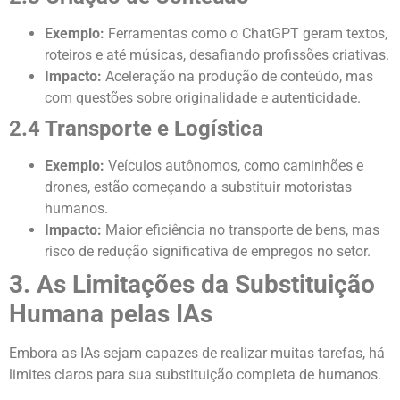
Exemplo:
Ferramentas como o ChatGPT geram textos,
roteiros e até músicas, desafiando profissões criativas.
Impacto:
Aceleração na produção de conteúdo, mas
com questões sobre originalidade e autenticidade.
2.4 Transporte e Logística
Exemplo:
Veículos autônomos, como caminhões e
drones, estão começando a substituir motoristas
humanos.
Impacto:
Maior eficiência no transporte de bens, mas
risco de redução significativa de empregos no setor.
3. As Limitações da Substituição
Humana pelas IAs
Embora as IAs sejam capazes de realizar muitas tarefas, há
limites claros para sua substituição completa de humanos.