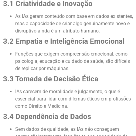
3.1 Criatividade e Inovação
As IAs geram conteúdo com base em dados existentes,
mas a capacidade de criar algo genuinamente novo e
disruptivo ainda é um atributo humano.
3.2 Empatia e Inteligência Emocional
Funções que exigem compreensão emocional, como
psicologia, educação e cuidado de saúde, são difíceis
de replicar por máquinas.
3.3 Tomada de Decisão Ética
IAs carecem de moralidade e julgamento, o que é
essencial para lidar com dilemas éticos em profissões
como Direito e Medicina.
3.4 Dependência de Dados
Sem dados de qualidade, as IAs não conseguem