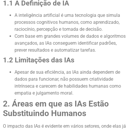
1.1 A Definição de IA
A inteligência artificial é uma tecnologia que simula
processos cognitivos humanos, como aprendizado,
raciocínio, percepção e tomada de decisão.
Com base em grandes volumes de dados e algoritmos
avançados, as IAs conseguem identificar padrões,
prever resultados e automatizar tarefas.
1.2 Limitações das IAs
Apesar de sua eficiência, as IAs ainda dependem de
dados para funcionar, não possuem criatividade
intrínseca e carecem de habilidades humanas como
empatia e julgamento moral.
2. Áreas em que as IAs Estão
Substituindo Humanos
O impacto das IAs é evidente em vários setores, onde elas já