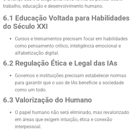
trabalho, educação e desenvolvimento humano.
6.1 Educação Voltada para Habilidades
do Século XXI
Cursos e treinamentos precisam focar em habilidades
como pensamento crítico, inteligência emocional e
alfabetização digital.
6.2 Regulação Ética e Legal das IAs
Governos e instituições precisam estabelecer normas
para garantir que o uso de IAs beneficie a sociedade
como um todo.
6.3 Valorização do Humano
O papel humano não será eliminado, mas revalorizado
em áreas que exigem intuição, ética e conexão
interpessoal.