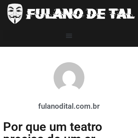
fulanodital.com.br
Por que um teatro