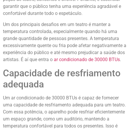
garantir que o público tenha uma experiência agradável e
confortável durante todo o espetáculo.
Um dos principais desafios em um teatro é manter a
temperatura controlada, especialmente quando há uma
grande quantidade de pessoas presentes. A temperatura
excessivamente quente ou fria pode afetar negativamente a
experiência do público e até mesmo prejudicar a saúde dos
artistas. É aí que entra o
ar condicionado de 30000 BTUs
.
Capacidade de resfriamento
adequada
Um ar condicionado de 30000 BTUs é capaz de fornecer
uma capacidade de resfriamento adequada para um teatro.
Com essa potência, o aparelho pode resfriar eficientemente
um espaço grande, como um auditório, mantendo a
temperatura confortável para todos os presentes. Isso é