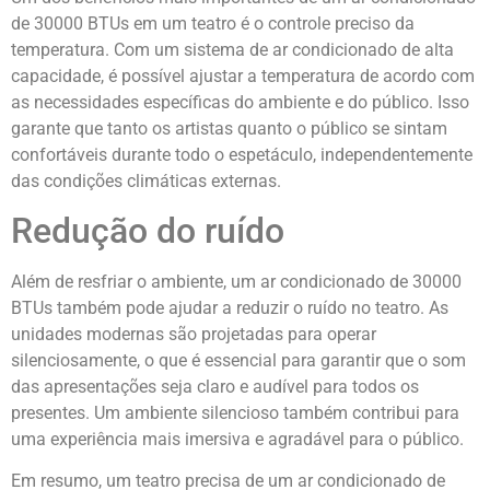
de 30000 BTUs em um teatro é o controle preciso da
temperatura. Com um sistema de ar condicionado de alta
capacidade, é possível ajustar a temperatura de acordo com
as necessidades específicas do ambiente e do público. Isso
garante que tanto os artistas quanto o público se sintam
confortáveis durante todo o espetáculo, independentemente
das condições climáticas externas.
Redução do ruído
Além de resfriar o ambiente, um ar condicionado de 30000
BTUs também pode ajudar a reduzir o ruído no teatro. As
unidades modernas são projetadas para operar
silenciosamente, o que é essencial para garantir que o som
das apresentações seja claro e audível para todos os
presentes. Um ambiente silencioso também contribui para
uma experiência mais imersiva e agradável para o público.
Em resumo, um teatro precisa de um ar condicionado de