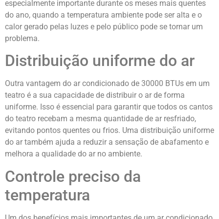
especialmente importante durante os meses mais quentes
do ano, quando a temperatura ambiente pode ser alta e o
calor gerado pelas luzes e pelo público pode se tornar um
problema.
Distribuição uniforme do ar
Outra vantagem do ar condicionado de 30000 BTUs em um
teatro é a sua capacidade de distribuir o ar de forma
uniforme. Isso é essencial para garantir que todos os cantos
do teatro recebam a mesma quantidade de ar resfriado,
evitando pontos quentes ou frios. Uma distribuição uniforme
do ar também ajuda a reduzir a sensação de abafamento e
melhora a qualidade do ar no ambiente.
Controle preciso da
temperatura
Um dos benefícios mais importantes de um ar condicionado