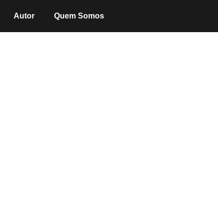
Autor
Quem Somos