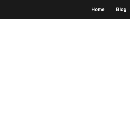
Home
Blog