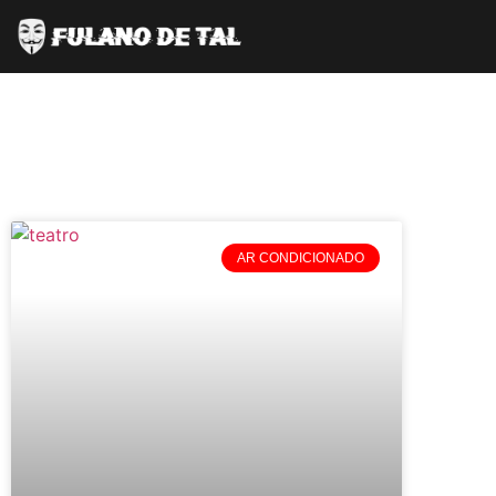
AR CONDICIONADO